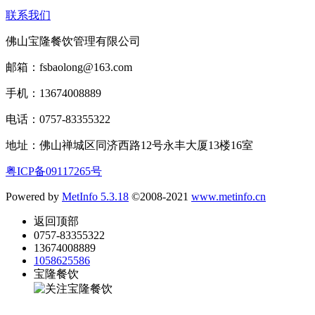
联系我们
佛山宝隆餐饮管理有限公司
邮箱：fsbaolong@163.com
手机：13674008889
电话：0757-83355322
地址：佛山禅城区同济西路12号永丰大厦13楼16室
粤ICP备09117265号
Powered by
MetInfo 5.3.18
©2008-2021
www.metinfo.cn
返回顶部
0757-83355322
13674008889
1058625586
宝隆餐饮