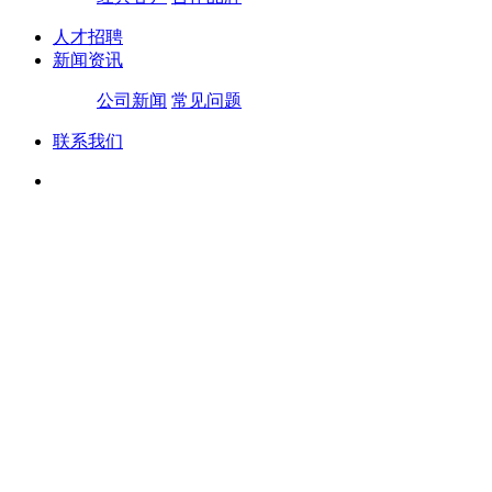
人才招聘
新闻资讯
公司新闻
常见问题
联系我们