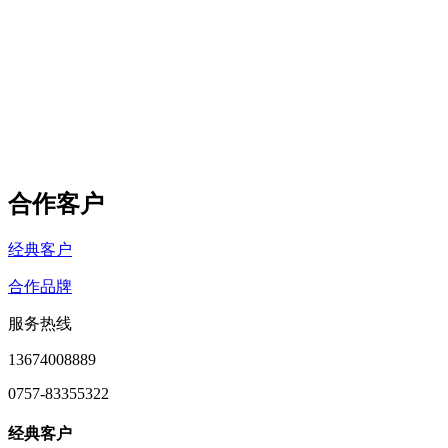
合作客户
经典客户
合作品牌
服务热线
13674008889
0757-83355322
经典客户