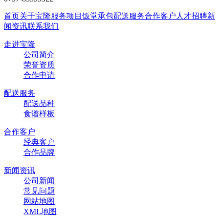
首页
关于宝隆
服务项目
饭堂承包
配送服务
合作客户
人才招聘
新
闻资讯
联系我们
走进宝隆
公司简介
荣誉资质
合作申请
配送服务
配送品种
食谱样板
合作客户
经典客户
合作品牌
新闻资讯
公司新闻
常见问题
网站地图
XML地图